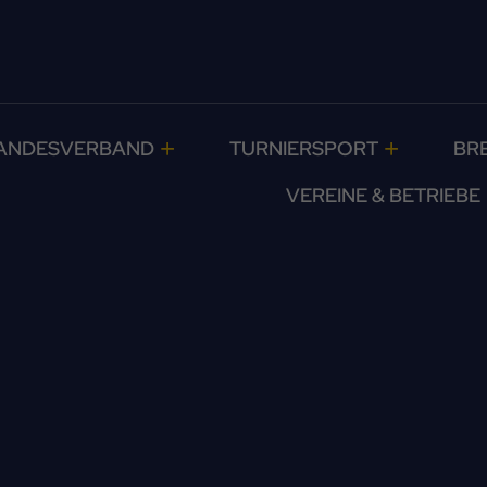
ANDESVERBAND
TURNIERSPORT
BR
VEREINE & BETRIEBE