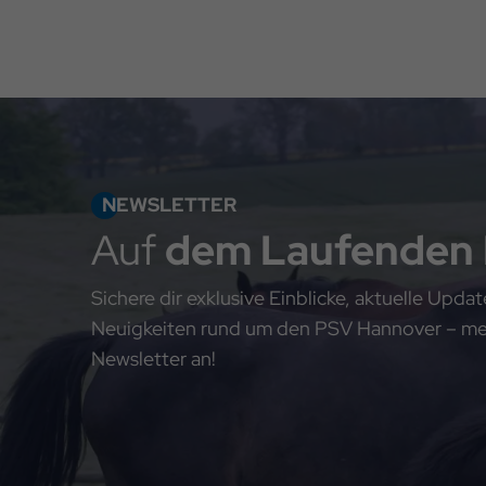
NEWSLETTER
Auf
dem Laufenden
Sichere dir exklusive Einblicke, aktuelle Upd
Neuigkeiten rund um den PSV Hannover – meld
Newsletter an!