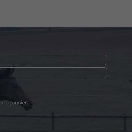
gen abonnieren