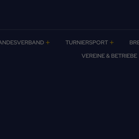
ANDESVERBAND
TURNIERSPORT
BR
VEREINE & BETRIEBE