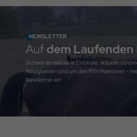
NEWSLETTER
Auf
dem Laufenden
Sichere dir exklusive Einblicke, aktuelle Upd
Neuigkeiten rund um den PSV Hannover – meld
Newsletter an!