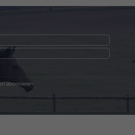
gen abonnieren