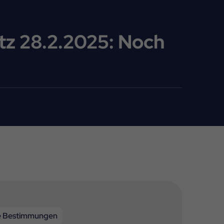
tz 28.2.2025: Noch
e Bestimmungen