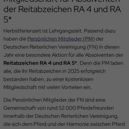
der Reitabzeichen RA 4 und RA
5*
Herbstferienzeit ist Lehrgangszeit. Passend dazu
haben die
Persönlichen Mitglieder (PM)
der
Deutschen Reiterlichen Vereinigung (FN) in diesen
Jahr eine besondere Aktion für alle Absolventen der
Reitabzeichen RA 4 und RA 5*
. Denn die PM laden
alle, die ihr Reitabzeichen in 2025 erfolgreich
bestanden haben, zu einer kostenlosen
Mitgliedschaft mit vielen Vorteilen ein.
Die Persönlichen Mitglieder der FN sind eine
Gemeinschaft von rund 52.000 Pferdefreunden
innerhalb der Deutschen Reiterlichen Vereinigung,
die sich dem Pferd und der Harmonie zwischen Pferd