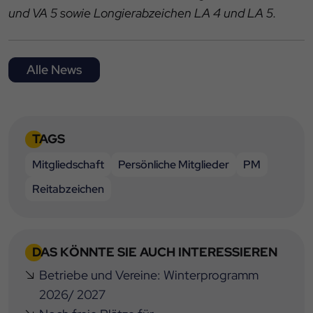
und VA 5 sowie Longierabzeichen LA 4 und LA 5.
Alle News
TAGS
Mitgliedschaft
Persönliche Mitglieder
PM
Reitabzeichen
DAS KÖNNTE SIE AUCH INTERESSIEREN
Betriebe und Vereine: Winterprogramm
2026/ 2027