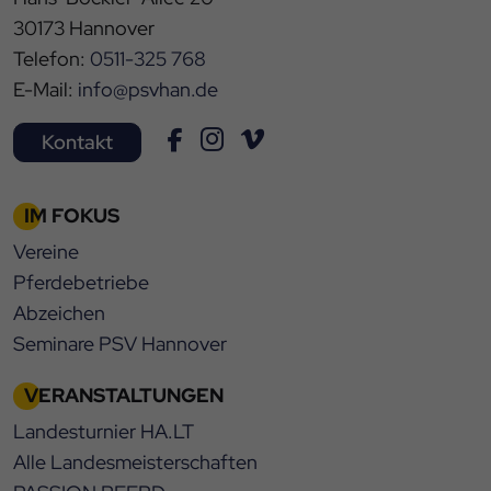
30173 Hannover
Telefon:
0511-325 768
E-Mail:
info@psvhan.de
Kontakt
IM FOKUS
Vereine
Pferdebetriebe
Abzeichen
Seminare PSV Hannover
VERANSTALTUNGEN
Landesturnier HA.LT
Alle Landesmeisterschaften