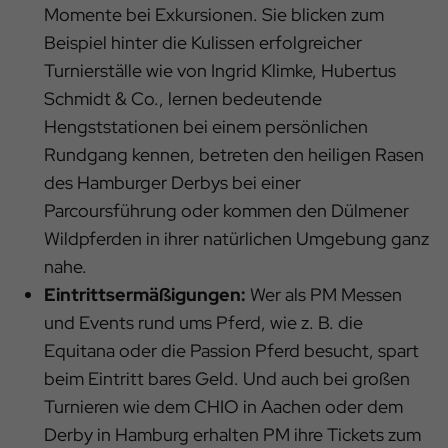
Momente bei Exkursionen. Sie blicken zum
Beispiel hinter die Kulissen erfolgreicher
Turnierställe wie von Ingrid Klimke, Hubertus
Schmidt & Co., lernen bedeutende
Hengststationen bei einem persönlichen
Rundgang kennen, betreten den heiligen Rasen
des Hamburger Derbys bei einer
Parcoursführung oder kommen den Dülmener
Wildpferden in ihrer natürlichen Umgebung ganz
nahe.
Eintrittsermäßigungen:
Wer als PM Messen
und Events rund ums Pferd, wie z. B. die
Equitana oder die Passion Pferd besucht, spart
beim Eintritt bares Geld. Und auch bei großen
Turnieren wie dem CHIO in Aachen oder dem
Derby in Hamburg erhalten PM ihre Tickets zum