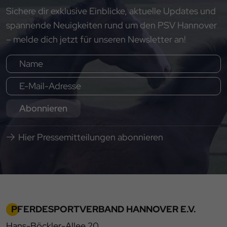
Sichere dir exklusive Einblicke, aktuelle Updates und
spannende Neuigkeiten rund um den PSV Hannover
– melde dich jetzt für unseren Newsletter an!
Abonnieren
Hier Pressemitteilungen abonnieren
PFERDESPORTVERBAND HANNOVER E.V.
Hans-Böckler-Allee 20