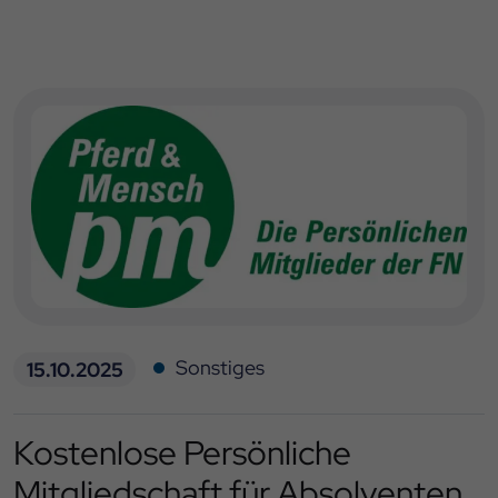
Sonstiges
15.10.2025
Kostenlose Persönliche
Mitgliedschaft für Absolventen