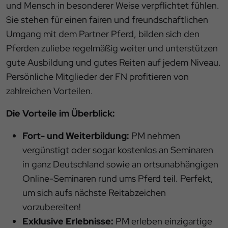
und Mensch in besonderer Weise verpflichtet fühlen.
Sie stehen für einen fairen und freundschaftlichen
Umgang mit dem Partner Pferd, bilden sich den
Pferden zuliebe regelmäßig weiter und unterstützen
gute Ausbildung und gutes Reiten auf jedem Niveau.
Persönliche Mitglieder der FN profitieren von
zahlreichen Vorteilen.
Die Vorteile im Überblick:
Fort- und Weiterbildung:
PM nehmen
vergünstigt oder sogar kostenlos an Seminaren
in ganz Deutschland sowie an ortsunabhängigen
Online-Seminaren rund ums Pferd teil. Perfekt,
um sich aufs nächste Reitabzeichen
vorzubereiten!
Exklusive Erlebnisse:
PM erleben einzigartige