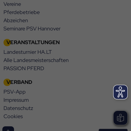
Vereine
Pferdebetriebe
Abzeichen
Seminare PSV Hannover
VERANSTALTUNGEN
Landesturnier HA.LT
Alle Landesmeisterschaften
PASSION PFERD
VERBAND
PSV-App
Impressum
Datenschutz
Cookies