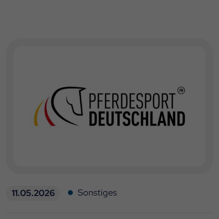
Sonstiges
11.05.2026