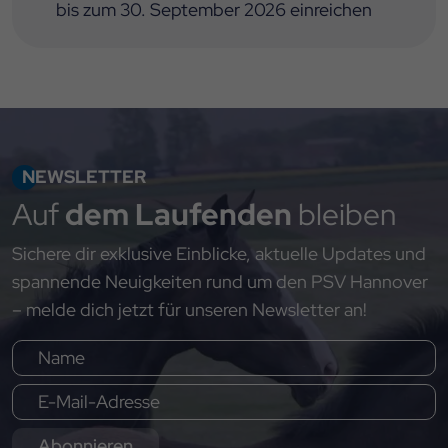
bis zum 30. September 2026 einreichen
NEWSLETTER
Auf
dem Laufenden
bleiben
Sichere dir exklusive Einblicke, aktuelle Updates und
spannende Neuigkeiten rund um den PSV Hannover
– melde dich jetzt für unseren Newsletter an!
Abonnieren