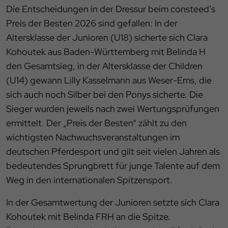
Die Entscheidungen in der Dressur beim consteed’s
Preis der Besten 2026 sind gefallen: In der
Altersklasse der Junioren (U18) sicherte sich Clara
Kohoutek aus Baden-Württemberg mit Belinda H
den Gesamtsieg, in der Altersklasse der Children
(U14) gewann Lilly Kasselmann aus Weser-Ems, die
sich auch noch Silber bei den Ponys sicherte. Die
Sieger wurden jeweils nach zwei Wertungsprüfungen
ermittelt. Der „Preis der Besten“ zählt zu den
wichtigsten Nachwuchsveranstaltungen im
deutschen Pferdesport und gilt seit vielen Jahren als
bedeutendes Sprungbrett für junge Talente auf dem
Weg in den internationalen Spitzensport.
In der Gesamtwertung der Junioren setzte sich Clara
Kohoutek mit Belinda FRH an die Spitze.