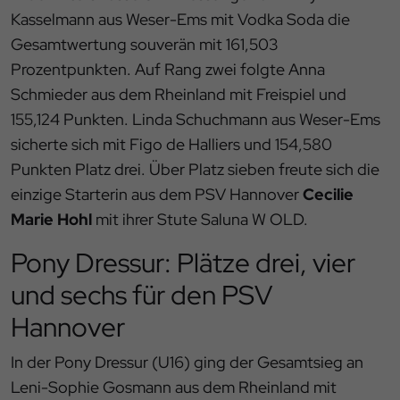
Kasselmann aus Weser-Ems mit Vodka Soda die
Gesamtwertung souverän mit 161,503
Prozentpunkten. Auf Rang zwei folgte Anna
Schmieder aus dem Rheinland mit Freispiel und
155,124 Punkten. Linda Schuchmann aus Weser-Ems
sicherte sich mit Figo de Halliers und 154,580
Punkten Platz drei. Über Platz sieben freute sich die
einzige Starterin aus dem PSV Hannover
Cecilie
Marie Hohl
mit ihrer Stute Saluna W OLD.
Pony Dressur: Plätze drei, vier
und sechs für den PSV
Hannover
In der Pony Dressur (U16) ging der Gesamtsieg an
Leni-Sophie Gosmann aus dem Rheinland mit