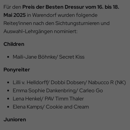
Für den
Preis der Besten Dressur vom 16. bis 18.
Mai 2025
in Warendorf wurden folgende
Reiter/innen nach den Sichtungsturnieren und
Auswahl-Lehrgängen nominiert:
Children
Maili-Jane Böhnke/ Secret Kiss
Ponyreiter
Lilli v. Helldorff/ Dobbi Dobsen/ Nabucco R (NK)
Emma Sophie Dankenbring/ Carleo Go
Lena Henkel/ PAV Timm Thaler
Elena Kamps/ Cookie and Cream
Junioren