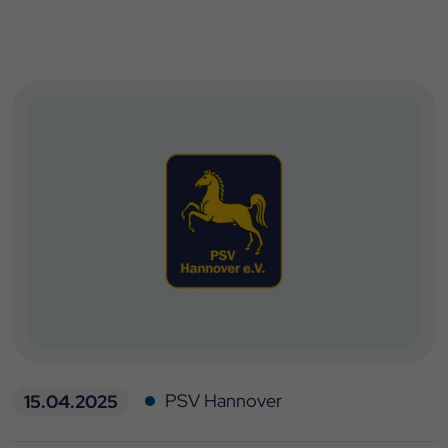
PSV Hannover
15.04.2025