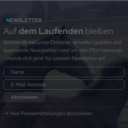
NEWSLETTER
Auf
dem Laufenden
bleiben
Sichere dir exklusive Einblicke, aktuelle Updates und
spannende Neuigkeiten rund um den PSV Hannover
– melde dich jetzt für unseren Newsletter an!
Abonnieren
Hier Pressemitteilungen abonnieren