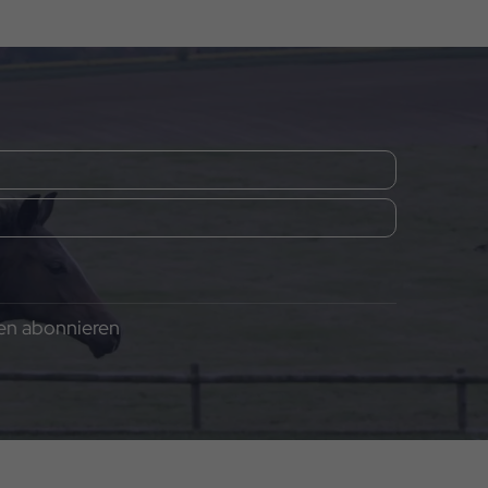
gen abonnieren