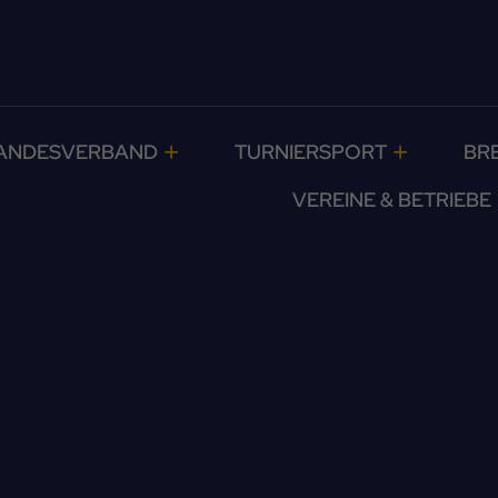
ANDESVERBAND
TURNIERSPORT
BR
VEREINE & BETRIEBE