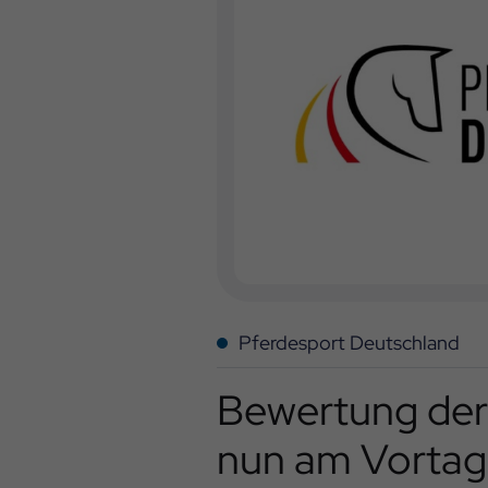
Pferdesport Deutschland
Bewertung der 
nun am Vortag