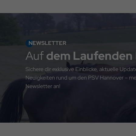
NEWSLETTER
Auf
dem Laufenden
Sichere dir exklusive Einblicke, aktuelle Upd
Neuigkeiten rund um den PSV Hannover – meld
Newsletter an!