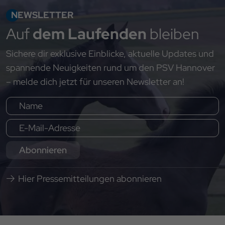
NEWSLETTER
Auf
dem Laufenden
bleiben
Sichere dir exklusive Einblicke, aktuelle Updates und
spannende Neuigkeiten rund um den PSV Hannover
– melde dich jetzt für unseren Newsletter an!
Abonnieren
Hier Pressemitteilungen abonnieren