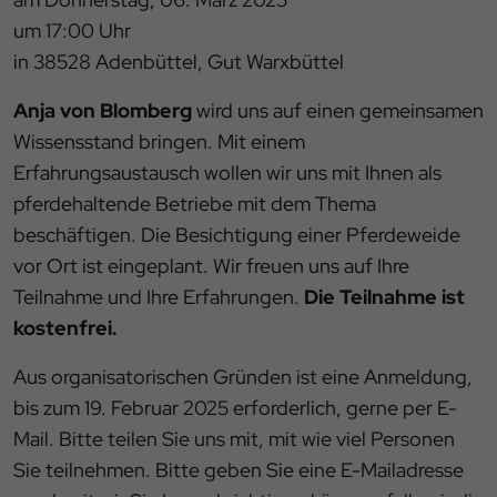
um 17:00 Uhr
in 38528 Adenbüttel, Gut Warxbüttel
Anja von Blomberg
wird uns auf einen gemeinsamen
Wissensstand bringen. Mit einem
Erfahrungsaustausch wollen wir uns mit Ihnen als
pferdehaltende Betriebe mit dem Thema
beschäftigen. Die Besichtigung einer Pferdeweide
vor Ort ist eingeplant. Wir freuen uns auf Ihre
Teilnahme und Ihre Erfahrungen.
Die Teilnahme ist
kostenfrei.
Aus organisatorischen Gründen ist eine Anmeldung,
bis zum 19. Februar 2025 erforderlich, gerne per E-
Mail. Bitte teilen Sie uns mit, mit wie viel Personen
Sie teilnehmen. Bitte geben Sie eine E-Mailadresse