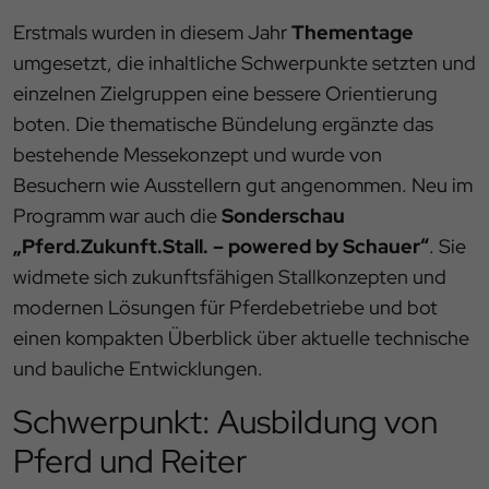
Erstmals wurden in diesem Jahr
Thementage
umgesetzt, die inhaltliche Schwerpunkte setzten und
einzelnen Zielgruppen eine bessere Orientierung
boten. Die thematische Bündelung ergänzte das
bestehende Messekonzept und wurde von
Besuchern wie Ausstellern gut angenommen. Neu im
Programm war auch die
Sonderschau
„Pferd.Zukunft.Stall. – powered by Schauer“
. Sie
widmete sich zukunftsfähigen Stallkonzepten und
modernen Lösungen für Pferdebetriebe und bot
einen kompakten Überblick über aktuelle technische
und bauliche Entwicklungen.
Schwerpunkt: Ausbildung von
Pferd und Reiter