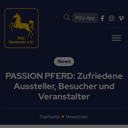
PSV-App
News
PASSION PFERD: Zufriedene
Aussteller, Besucher und
Veranstalter
Startseite
Newsticker