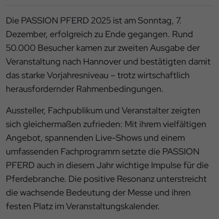
Die PASSION PFERD 2025 ist am Sonntag, 7.
Dezember, erfolgreich zu Ende gegangen. Rund
50.000 Besucher kamen zur zweiten Ausgabe der
Veranstaltung nach Hannover und bestätigten damit
das starke Vorjahresniveau – trotz wirtschaftlich
herausfordernder Rahmenbedingungen.
Aussteller, Fachpublikum und Veranstalter zeigten
sich gleichermaßen zufrieden: Mit ihrem vielfältigen
Angebot, spannenden Live-Shows und einem
umfassenden Fachprogramm setzte die PASSION
PFERD auch in diesem Jahr wichtige Impulse für die
Pferdebranche. Die positive Resonanz unterstreicht
die wachsende Bedeutung der Messe und ihren
festen Platz im Veranstaltungskalender.