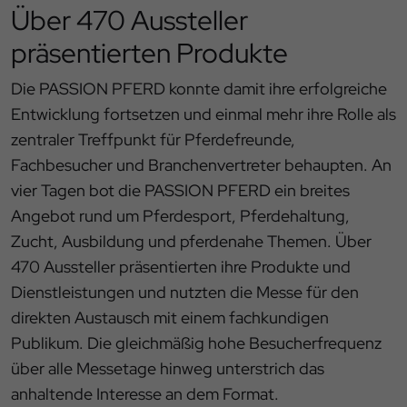
Über 470 Aussteller
präsentierten Produkte
Die PASSION PFERD konnte damit ihre erfolgreiche
Entwicklung fortsetzen und einmal mehr ihre Rolle als
zentraler Treffpunkt für Pferdefreunde,
Fachbesucher und Branchenvertreter behaupten. An
vier Tagen bot die PASSION PFERD ein breites
Angebot rund um Pferdesport, Pferdehaltung,
Zucht, Ausbildung und pferdenahe Themen. Über
470 Aussteller präsentierten ihre Produkte und
Dienstleistungen und nutzten die Messe für den
direkten Austausch mit einem fachkundigen
Publikum. Die gleichmäßig hohe Besucherfrequenz
über alle Messetage hinweg unterstrich das
anhaltende Interesse an dem Format.