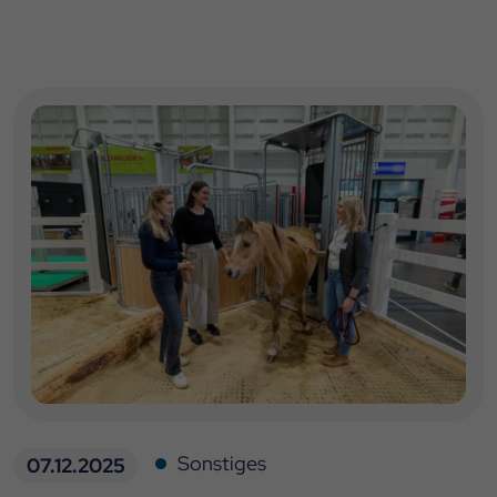
Sonstiges
07.12.2025