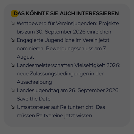
DAS KÖNNTE SIE AUCH INTERESSIEREN
Wettbewerb für Vereinsjugenden: Projekte
bis zum 30. September 2026 einreichen
Engagierte Jugendliche im Verein jetzt
nominieren: Bewerbungsschluss am 7.
August
Landesmeisterschaften Vielseitigkeit 2026:
neue Zulassungsbedingungen in der
Ausschreibung
Landesjugendtag am 26. September 2026:
Save the Date
Umsatzsteuer auf Reitunterricht: Das
müssen Reitvereine jetzt wissen