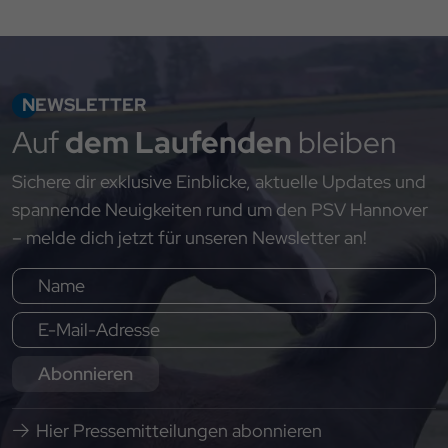
NEWSLETTER
Auf
dem Laufenden
bleiben
Sichere dir exklusive Einblicke, aktuelle Updates und
spannende Neuigkeiten rund um den PSV Hannover
– melde dich jetzt für unseren Newsletter an!
Abonnieren
Hier Pressemitteilungen abonnieren