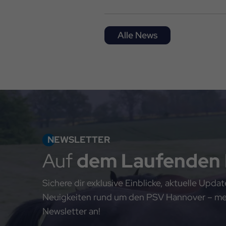
Alle News
NEWSLETTER
Auf
dem Laufenden
Sichere dir exklusive Einblicke, aktuelle Upd
Neuigkeiten rund um den PSV Hannover – meld
Newsletter an!