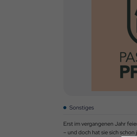
Sonstiges
Erst im vergangenen Jahr fei
– und doch hat sie sich schon 