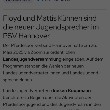
Floyd und Mattis Kühnen sind
die neuen Jugendsprecher im
PSV Hannover
Der Pferdesportverband Hannover hatte am 26.
März 2025 via Zoom zur ordentlichen
Landesjugendversammlung
eingeladen. Auf dem
Programm standen die Wahlen der neuen
Landesjugendvertreter:innen und Landesjugend-
sprecher:innen.
Landesjugendvertreterin
Ineken Koopmann
berichtete zu Beginn über die Aktivitäten der
Pferdesportjugend und des Jugend-Teams in den