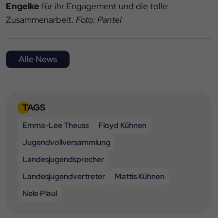
Engelke
für ihr Engagement und die tolle
Zusammenarbeit.
Foto: Pantel
Alle News
TAGS
Emma-Lee Theuss
Floyd Kühnen
Jugendvollversammlung
Landesjugendsprecher
Landesjugendvertreter
Mattis Kühnen
Nele Plaul