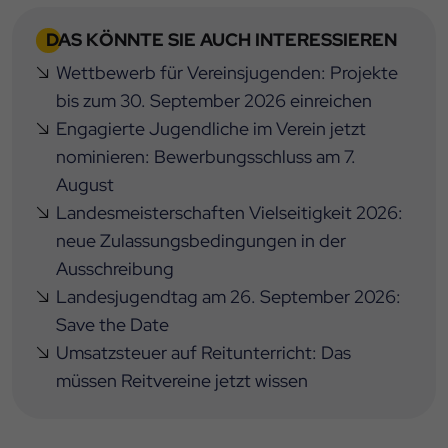
DAS KÖNNTE SIE AUCH INTERESSIEREN
Wettbewerb für Vereinsjugenden: Projekte
bis zum 30. September 2026 einreichen
Engagierte Jugendliche im Verein jetzt
nominieren: Bewerbungsschluss am 7.
August
Landesmeisterschaften Vielseitigkeit 2026:
neue Zulassungsbedingungen in der
Ausschreibung
Landesjugendtag am 26. September 2026:
Save the Date
Umsatzsteuer auf Reitunterricht: Das
müssen Reitvereine jetzt wissen