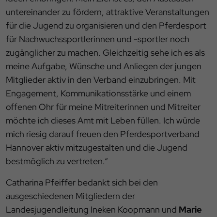
untereinander zu fördern, attraktive Veranstaltungen
für die Jugend zu organisieren und den Pferdesport
für Nachwuchssportlerinnen und -sportler noch
zugänglicher zu machen. Gleichzeitig sehe ich es als
meine Aufgabe, Wünsche und Anliegen der jungen
Mitglieder aktiv in den Verband einzubringen. Mit
Engagement, Kommunikationsstärke und einem
offenen Ohr für meine Mitreiterinnen und Mitreiter
möchte ich dieses Amt mit Leben füllen. Ich würde
mich riesig darauf freuen den Pferdesportverband
Hannover aktiv mitzugestalten und die Jugend
bestmöglich zu vertreten.“
Catharina Pfeiffer bedankt sich bei den
ausgeschiedenen Mitgliedern der
Landesjugendleitung Ineken Koopmann und
Marie