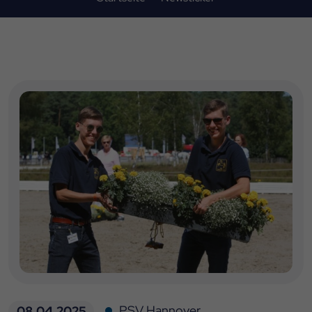
PSV Hannover
08.04.2025