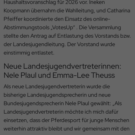
Haushaltsvoranschlag für 2026 vor. Ineken
Koopmann übernahm die Wahlleitung, und Catharina
Pfeiffer koordinierte den Einsatz des online-
Abstimmungstools „VotesUp“ . Die Versammlung
stellte den Antrag auf Entlastung des Vorstands bzw.
der Landesjugendleitung. Der Vorstand wurde
einstimmig entlastet.
Neue Landesjugendvertreterinnen:
Nele Plaul und Emma-Lee Theuss
Als neue Landesjugendvertreterin wurde die
bisherige Landesjugendsprecherin und neue
Bundesjugendsprecherin Nele Plaul gewählt: „Als
Landesjugendvertreterin möchte ich mich dafür
einsetzen, dass der Pferdesport für junge Menschen
weiterhin attraktiv bleibt und wir gemeinsam mit den