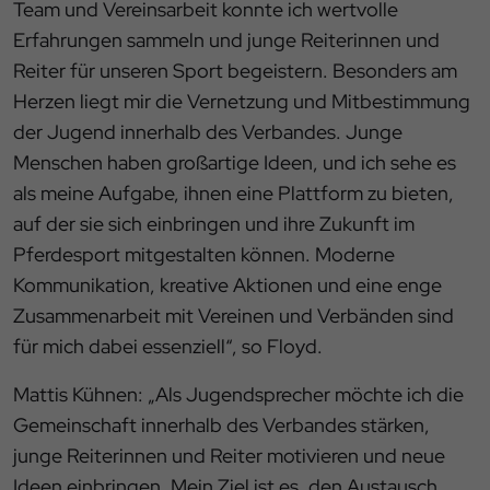
Team und Vereinsarbeit konnte ich wertvolle
Erfahrungen sammeln und junge Reiterinnen und
Reiter für unseren Sport begeistern. Besonders am
Herzen liegt mir die Vernetzung und Mitbestimmung
der Jugend innerhalb des Verbandes. Junge
Menschen haben großartige Ideen, und ich sehe es
als meine Aufgabe, ihnen eine Plattform zu bieten,
auf der sie sich einbringen und ihre Zukunft im
Pferdesport mitgestalten können. Moderne
Kommunikation, kreative Aktionen und eine enge
Zusammenarbeit mit Vereinen und Verbänden sind
für mich dabei essenziell“, so Floyd.
Mattis Kühnen: „Als Jugendsprecher möchte ich die
Gemeinschaft innerhalb des Verbandes stärken,
junge Reiterinnen und Reiter motivieren und neue
Ideen einbringen. Mein Ziel ist es, den Austausch