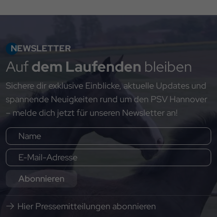
NEWSLETTER
Auf
dem Laufenden
bleiben
Sichere dir exklusive Einblicke, aktuelle Updates und
spannende Neuigkeiten rund um den PSV Hannover
– melde dich jetzt für unseren Newsletter an!
Abonnieren
Hier Pressemitteilungen abonnieren