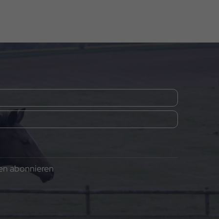
gen abonnieren