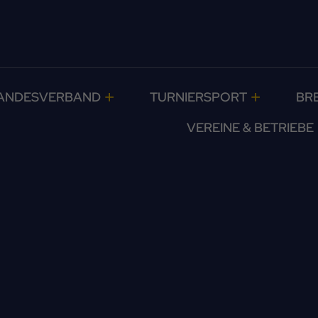
ANDESVERBAND
TURNIERSPORT
BR
VEREINE & BETRIEBE