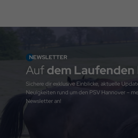
NEWSLETTER
Auf
dem Laufenden
Sichere dir exklusive Einblicke, aktuelle Upd
Neuigkeiten rund um den PSV Hannover – meld
Newsletter an!