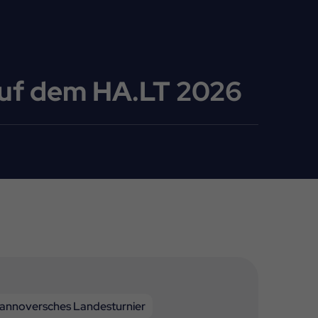
uf dem HA.LT 2026
annoversches Landesturnier