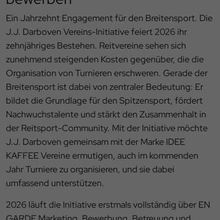
Ein Jahrzehnt Engagement für den Breitensport. Die
J.J. Darboven Vereins-Initiative feiert 2026 ihr
zehnjähriges Bestehen. Reitvereine sehen sich
zunehmend steigenden Kosten gegenüber, die die
Organisation von Turnieren erschweren. Gerade der
Breitensport ist dabei von zentraler Bedeutung: Er
bildet die Grundlage für den Spitzensport, fördert
Nachwuchstalente und stärkt den Zusammenhalt in
der Reitsport-Community. Mit der Initiative möchte
J.J. Darboven gemeinsam mit der Marke IDEE
KAFFEE Vereine ermutigen, auch im kommenden
Jahr Turniere zu organisieren, und sie dabei
umfassend unterstützen.
2026 läuft die Initiative erstmals vollständig über EN
GARDE Marketing. Bewerbung, Betreuung und