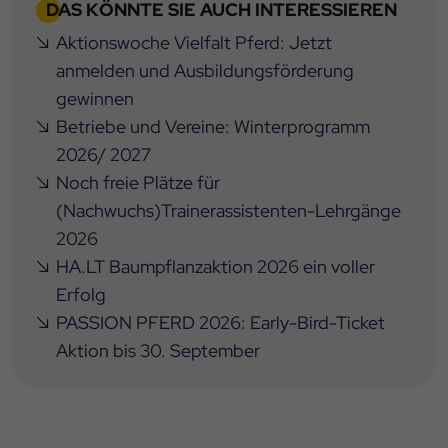
DAS KÖNNTE SIE AUCH INTERESSIEREN
Aktionswoche Vielfalt Pferd: Jetzt
anmelden und Ausbildungsförderung
gewinnen
Betriebe und Vereine: Winterprogramm
2026/ 2027
Noch freie Plätze für
(Nachwuchs)Trainerassistenten-Lehrgänge
2026
HA.LT Baumpflanzaktion 2026 ein voller
Erfolg
PASSION PFERD 2026: Early-Bird-Ticket
Aktion bis 30. September