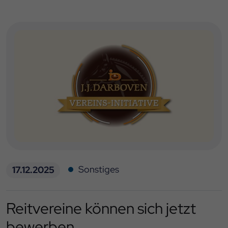
Sonstiges
17.12.2025
Reitvereine können sich jetzt
bewerben