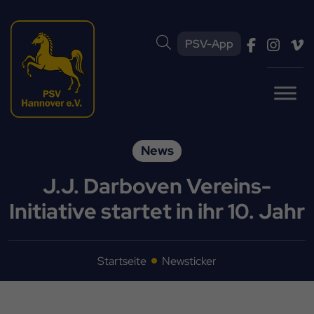
PSV-App
News
J.J. Darboven Vereins-
Initiative startet in ihr 10. Jahr
Startseite
Newsticker