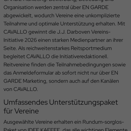
Organisation werden zentral über EN GARDE
abgewickelt, wodurch Vereine eine unkomplizierte
Teilnahme und optimale Unterstützung erhalten. Mit
CAVALLO gewinnt die J.J. Darboven Vereins-
Initiative 2026 einen starken Medienpartner an ihrer
Seite. Als reichweitenstarkes Reitsportmedium
begleitet CAVALLO die Initiativeredaktionell.
Reitvereine finden die Teilnahmebedingungen sowie
das Anmeldeformular ab sofort nicht nur über EN
GARDE Marketing, sondern auch auf den Kanälen
von CAVALLO.
Umfassendes Unterstützungspaket
für Vereine
Ausgewählte Vereine erhalten ein Rundum-sorglos-
Paket von IDEE KAFFEE, das alle wichtigen Elemente