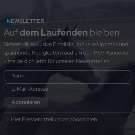
NEWSLETTER
Auf
dem Laufenden
bleiben
Sichere dir exklusive Einblicke, aktuelle Updates und
spannende Neuigkeiten rund um den PSV Hannover
– melde dich jetzt für unseren Newsletter an!
Abonnieren
Hier Pressemitteilungen abonnieren