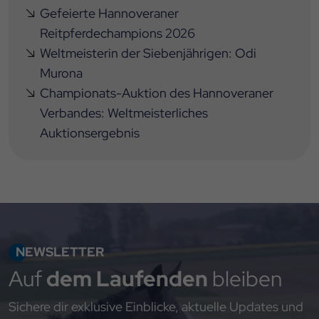
Gefeierte Hannoveraner
Reitpferdechampions 2026
Weltmeisterin der Siebenjährigen: Odi
Murona
Championats-Auktion des Hannoveraner
Verbandes: Weltmeisterliches
Auktionsergebnis
NEWSLETTER
Auf
dem Laufenden
bleiben
Sichere dir exklusive Einblicke, aktuelle Updates und