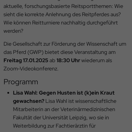
aktuelle, forschungsbasierte Reitsportthemen: Wie
sieht die korrekte Anlehnung des Reitpferdes aus?
Wie können Reitturniere nachhaltig durchgeführt
werden?
Die Gesellschaft zur Förderung der Wissenschaft um
das Pferd (GWP) bietet diese Veranstaltung am
Freitag 17.01.2025
ab
18:30 Uhr
wiederum als
Zoom-Videokonferenz.
Programm
Lisa Wahl: Gegen Husten ist (k)ein Kraut
gewachsen?
Lisa Wahl ist wissenschaftliche
Mitarbeiterin an der Veterinärmedizinischen
Fakultät der Universität Leipzig, wo sie in
Weiterbildung zur Fachtierärztin für