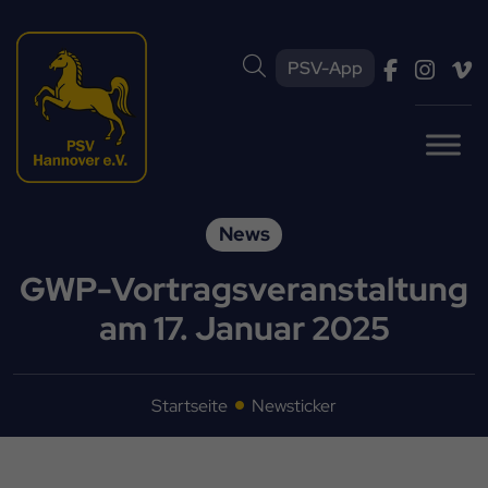
PSV-App
News
GWP-Vortragsveranstaltung
am 17. Januar 2025
Startseite
Newsticker