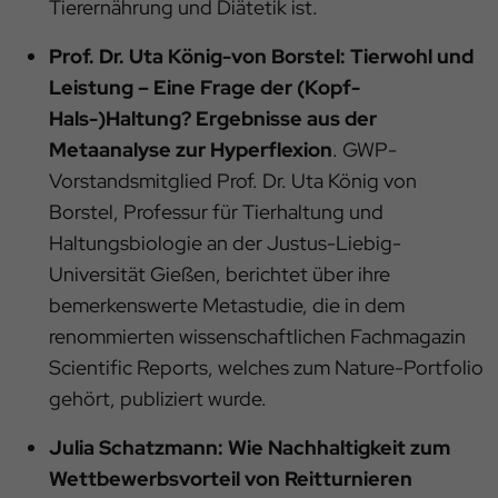
Tierernährung und Diätetik ist.
Prof. Dr. Uta König-von Borstel: Tierwohl und
Leistung – Eine Frage der (Kopf-
Hals-)Haltung?
Ergebnisse aus der
Metaanalyse zur Hyperflexion
. GWP-
Vorstandsmitglied Prof. Dr. Uta König von
Borstel, Professur für Tierhaltung und
Haltungsbiologie an der Justus-Liebig-
Universität Gießen, berichtet über ihre
bemerkenswerte Metastudie, die in dem
renommierten wissenschaftlichen Fachmagazin
Scientific Reports, welches zum Nature-Portfolio
gehört, publiziert wurde.
Julia Schatzmann: Wie Nachhaltigkeit zum
Wettbewerbsvorteil von Reitturnieren