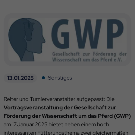
Sonstiges
13.01.2025
Reiter und Turnierveranstalter aufgepasst: Die
Vortragsveranstaltung der Gesellschaft zur
Förderung der Wissenschaft um das Pferd (GWP)
am 17.Januar 2025 bietet neben einem hoch
interessanten Fütterungsthema zwei gleichermaßen