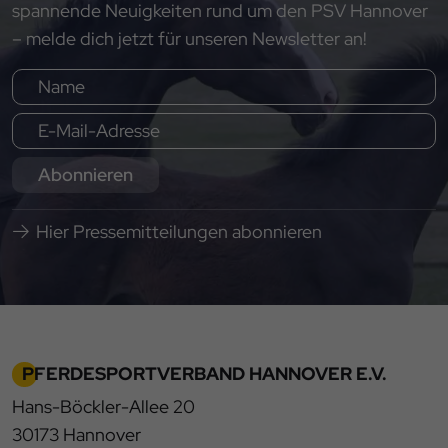
spannende Neuigkeiten rund um den PSV Hannover
– melde dich jetzt für unseren Newsletter an!
Abonnieren
Hier Pressemitteilungen abonnieren
PFERDESPORTVERBAND HANNOVER E.V.
Hans-Böckler-Allee 20
30173 Hannover