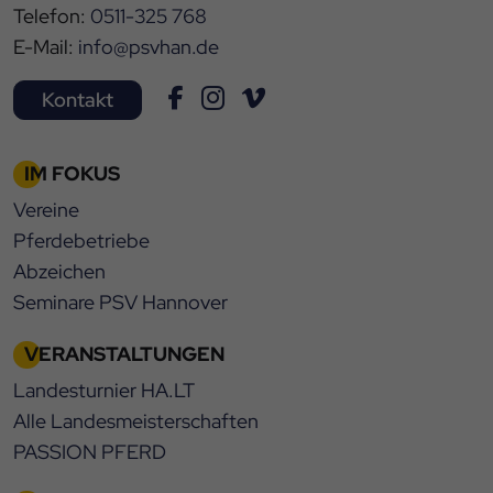
Telefon:
0511-325 768
E-Mail:
info@psvhan.de
Kontakt
IM FOKUS
Vereine
Pferdebetriebe
Abzeichen
Seminare PSV Hannover
VERANSTALTUNGEN
Landesturnier HA.LT
Alle Landesmeisterschaften
PASSION PFERD