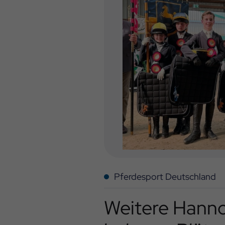
Pferdesport Deutschland
Weitere Hann