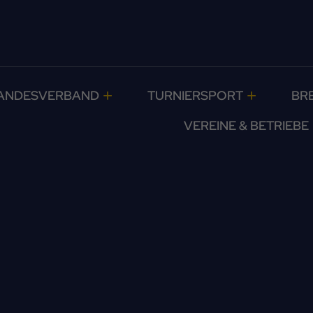
ANDESVERBAND
TURNIERSPORT
BR
VEREINE & BETRIEBE