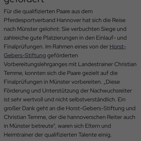
Für die qualifizierten Paare aus dem
Pferdesportverband Hannover hat sich die Reise
nach Münster gelohnt: Sie verbuchten Siege und
zahlreiche gute Platzierungen in den Einlauf- und
Finalprüfungen. Im Rahmen eines von der
Horst-
Gebers-Stiftung
geförderten
Vorbereitungslehrganges mit Landestrainer Christian
Temme, konnten sich die Paare gezielt auf die
Finalprüfungen in Münster vorbereiten. „Diese
Förderung und Unterstützung der Nachwuchsreiter
ist sehr wertvoll und nicht selbstverständlich. Ein
großer Dank geht an die Horst-Gebers-Stiftung und
Christian Temme, der die hannoverschen Reiter auch
in Münster betreute“, waren sich Eltern und
Heimtrainer der qualifizierten Talente einig.