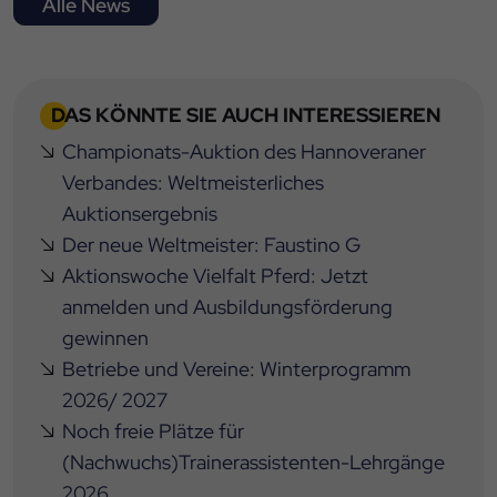
Alle News
DAS KÖNNTE SIE AUCH INTERESSIEREN
Championats-Auktion des Hannoveraner
Verbandes: Weltmeisterliches
Auktionsergebnis
Der neue Weltmeister: Faustino G
Aktionswoche Vielfalt Pferd: Jetzt
anmelden und Ausbildungsförderung
gewinnen
Betriebe und Vereine: Winterprogramm
2026/ 2027
Noch freie Plätze für
(Nachwuchs)Trainerassistenten-Lehrgänge
2026