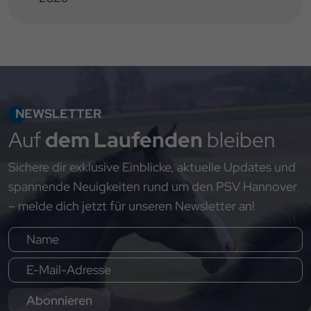
NEWSLETTER
Auf
dem Laufenden
bleiben
Sichere dir exklusive Einblicke, aktuelle Updates und
spannende Neuigkeiten rund um den PSV Hannover
– melde dich jetzt für unseren Newsletter an!
Abonnieren