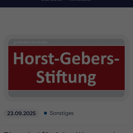
Sonstiges
23.09.2025