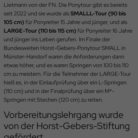
Lietmann von der FN. Die Ponytour gibt es bereits
seit 2022 und sie wurde als
SMALLL-Tour (90 bis
105 cm)
für Ponyreiter 15 Jahre und jünger, und als
LARGE-Tour (110 bis 115 cm)
für Ponyreiter 16 Jahre
und jünger ins Leben gerufen. Im Finale der
Bundesweiten Horst-Gebers-Ponytour SMALL in
Münster-Handorf waren die Anforderungen dann
etwas höher, und es waren Springen von 100 bis 110
cm zu meistern. Für die Teilnehmer der LARGE-Tour
hieß es, in der Einlaufprüfung über ein L-Springen
(110 cm) und in der Finalprüfung über ein M*-
Springen mit Stechen (120 cm) zu reiten.
Vorbereitungslehrgang wurde
von der Horst-Gebers-Stiftung
gefördert