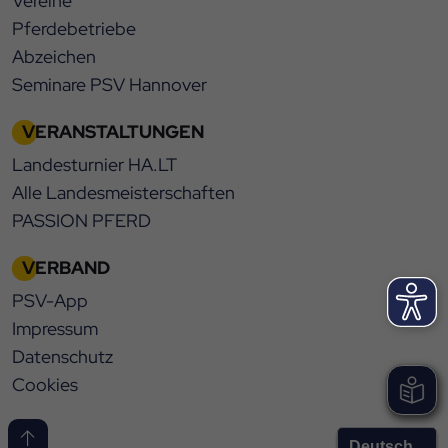
Vereine
Pferdebetriebe
Abzeichen
Seminare PSV Hannover
VERANSTALTUNGEN
Landesturnier HA.LT
Alle Landesmeisterschaften
PASSION PFERD
VERBAND
PSV-App
Impressum
Datenschutz
Cookies