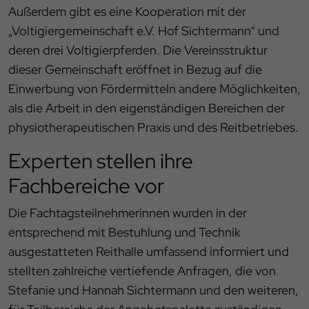
Außerdem gibt es eine Kooperation mit der
„Voltigiergemeinschaft e.V. Hof Sichtermann“ und
deren drei Voltigierpferden. Die Vereinsstruktur
dieser Gemeinschaft eröffnet in Bezug auf die
Einwerbung von Fördermitteln andere Möglichkeiten,
als die Arbeit in den eigenständigen Bereichen der
physiotherapeutischen Praxis und des Reitbetriebes.
Experten stellen ihre
Fachbereiche vor
Die Fachtagsteilnehmerinnen wurden in der
entsprechend mit Bestuhlung und Technik
ausgestatteten Reithalle umfassend informiert und
stellten zahlreiche vertiefende Anfragen, die von
Stefanie und Hannah Sichtermann und den weiteren,