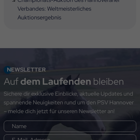
Verbandes: Weltmeisterliches
Auktionsergebnis
NEWSLETTER
Auf
dem Laufenden
bleiben
Sichere dir exklusive Einblicke, aktuelle Updates und
spannende Neuigkeiten rund um den PSV Hannover
– melde dich jetzt für unseren Newsletter an!