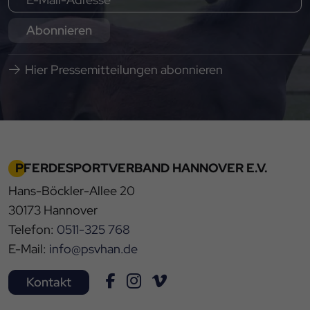
Abonnieren
Hier Pressemitteilungen abonnieren
PFERDESPORTVERBAND HANNOVER E.V.
Hans-Böckler-Allee 20
30173 Hannover
Telefon:
0511-325 768
E-Mail:
info@psvhan.de
Kontakt