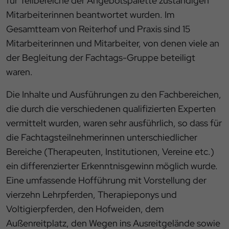
für Teilbereiche der Angebotspalette zuständigen
Mitarbeiterinnen beantwortet wurden. Im
Gesamtteam von Reiterhof und Praxis sind 15
Mitarbeiterinnen und Mitarbeiter, von denen viele an
der Begleitung der Fachtags-Gruppe beteiligt
waren.
Die Inhalte und Ausführungen zu den Fachbereichen,
die durch die verschiedenen qualifizierten Experten
vermittelt wurden, waren sehr ausführlich, so dass für
die Fachtagsteilnehmerinnen unterschiedlicher
Bereiche (Therapeuten, Institutionen, Vereine etc.)
ein differenzierter Erkenntnisgewinn möglich wurde.
Eine umfassende Hofführung mit Vorstellung der
vierzehn Lehrpferden, Therapieponys und
Voltigierpferden, den Hofweiden, dem
Außenreitplatz, den Wegen ins Ausreitgelände sowie