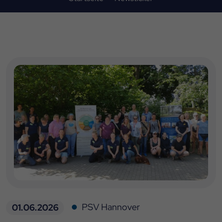
PSV Hannover
01.06.2026