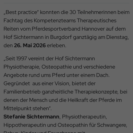
„Best practice“ konnten die 30 Teilnehmerinnen beim
Fachtag des Kompetenzteams Therapeutisches
Reiten vom Pferdesportverband Hannover auf dem
Hof Sichtermann in Burgdorf ganztägig am Dienstag,
den
26. Mai 2026
erleben.
„Seit 1997 vereint der Hof Sichtermann
Physiotherapie, Osteopathie und verschiedene
Angebote rund ums Pferd unter einem Dach.
Gegründet aus einer Vision, bietet der
Familienbetrieb ganzheitliche Therapiekonzepte, bei
denen der Mensch und die Heilkraft der Pferde im
Mittelpunkt stehen“.
Stefanie Sichtermann
, Physiotherapeutin,
Hippotherapeutin und Osteopathin für Schwangere,