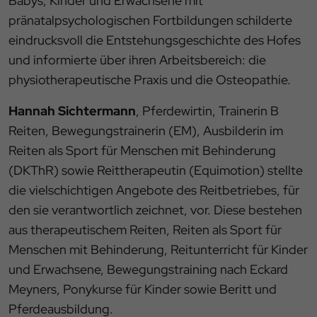
Babys, Kinder und Erwachsene mit
pränatalpsychologischen Fortbildungen schilderte
eindrucksvoll die Entstehungsgeschichte des Hofes
und informierte über ihren Arbeitsbereich: die
physiotherapeutische Praxis und die Osteopathie.
Hannah Sichtermann
, Pferdewirtin, Trainerin B
Reiten, Bewegungstrainerin (EM), Ausbilderin im
Reiten als Sport für Menschen mit Behinderung
(DKThR) sowie Reittherapeutin (Equimotion) stellte
die vielschichtigen Angebote des Reitbetriebes, für
den sie verantwortlich zeichnet, vor. Diese bestehen
aus therapeutischem Reiten, Reiten als Sport für
Menschen mit Behinderung, Reitunterricht für Kinder
und Erwachsene, Bewegungstraining nach Eckard
Meyners, Ponykurse für Kinder sowie Beritt und
Pferdeausbildung.