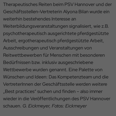
Therapeutisches Reiten beim PSV Hannover und der
Geschäftsstellen-Vertreterin Alyona Bilan wurde ein
weiterhin bestehendes Interesse an
Weiterbildungsveranstaltungen signalisiert, wie z.B.
psychotherapeutisch ausgerichtete pferdgestützte
Arbeit, ergotherapeutisch pferdgestützte Arbeit,
Ausschreibungen und Veranstaltungen von
Reitwettbewerben für Menschen mit besonderen
Bedürfnissen bzw. inklusiv ausgeschriebene
Wettbewerbe wurden genannt. Eine Palette von
Wünschen und Ideen: Das Kompetenzteam und die
VertreterInnen der Geschäftsstelle werden weitere
„Best practices“ suchen und finden – also immer
wieder in die Veröffentlichungen des PSV Hannover
schauen.
G. Eickmeyer, Fotos: Eickmeyer