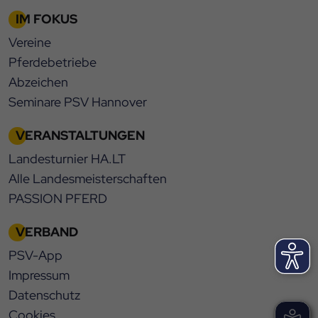
IM FOKUS
Vereine
Pferdebetriebe
Abzeichen
Seminare PSV Hannover
VERANSTALTUNGEN
Landesturnier HA.LT
Alle Landesmeisterschaften
PASSION PFERD
VERBAND
PSV-App
Impressum
Datenschutz
Cookies