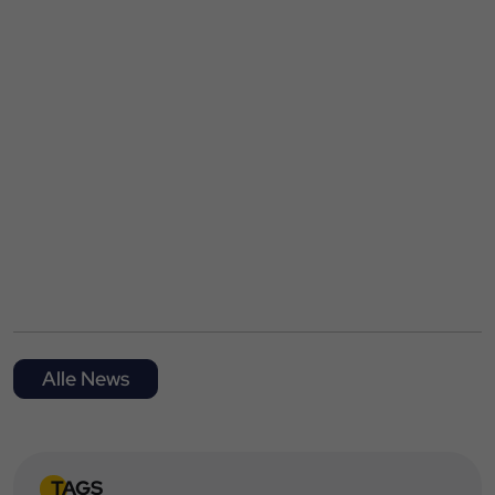
Alle News
TAGS