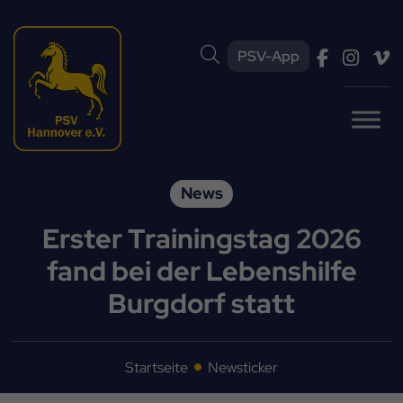
PSV-App
News
Erster Trainingstag 2026
fand bei der Lebenshilfe
Burgdorf statt
Startseite
Newsticker