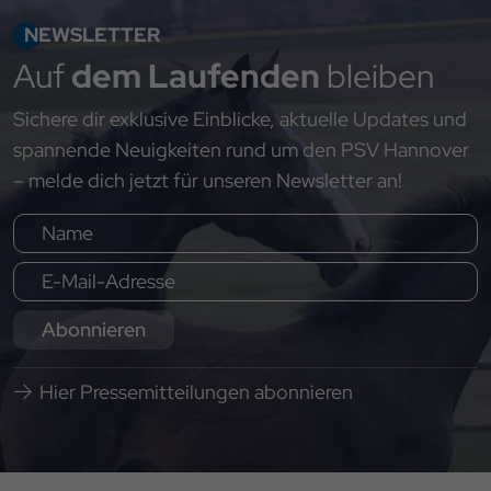
NEWSLETTER
Auf
dem Laufenden
bleiben
Sichere dir exklusive Einblicke, aktuelle Updates und
spannende Neuigkeiten rund um den PSV Hannover
– melde dich jetzt für unseren Newsletter an!
Abonnieren
Hier Pressemitteilungen abonnieren