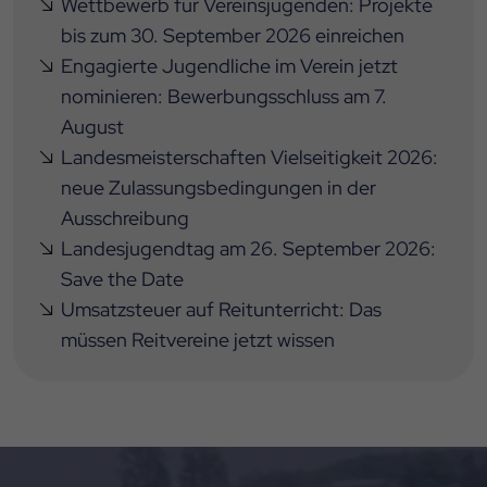
Wettbewerb für Vereinsjugenden: Projekte
bis zum 30. September 2026 einreichen
Engagierte Jugendliche im Verein jetzt
nominieren: Bewerbungsschluss am 7.
August
Landesmeisterschaften Vielseitigkeit 2026:
neue Zulassungsbedingungen in der
Ausschreibung
Landesjugendtag am 26. September 2026:
Save the Date
Umsatzsteuer auf Reitunterricht: Das
müssen Reitvereine jetzt wissen