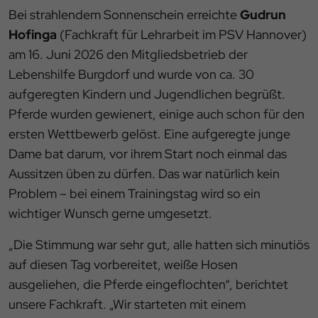
Bei strahlendem Sonnenschein erreichte
Gudrun
Hofinga
(Fachkraft für Lehrarbeit im PSV Hannover)
am 16. Juni 2026 den Mitgliedsbetrieb der
Lebenshilfe Burgdorf und wurde von ca. 30
aufgeregten Kindern und Jugendlichen begrüßt.
Pferde wurden gewienert, einige auch schon für den
ersten Wettbewerb gelöst. Eine aufgeregte junge
Dame bat darum, vor ihrem Start noch einmal das
Aussitzen üben zu dürfen. Das war natürlich kein
Problem – bei einem Trainingstag wird so ein
wichtiger Wunsch gerne umgesetzt.
„Die Stimmung war sehr gut, alle hatten sich minutiös
auf diesen Tag vorbereitet, weiße Hosen
ausgeliehen, die Pferde eingeflochten“, berichtet
unsere Fachkraft. „Wir starteten mit einem