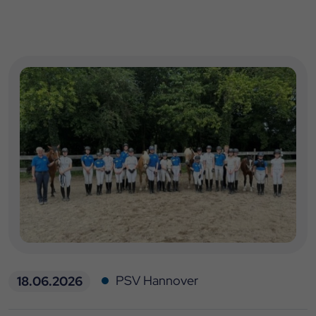
PSV Hannover
18.06.2026