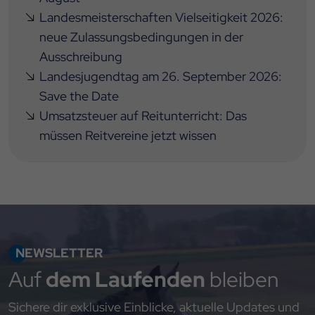
Landesmeisterschaften Vielseitigkeit 2026:
neue Zulassungsbedingungen in der
Ausschreibung
Landesjugendtag am 26. September 2026:
Save the Date
Umsatzsteuer auf Reitunterricht: Das
müssen Reitvereine jetzt wissen
NEWSLETTER
Auf
dem Laufenden
bleiben
Sichere dir exklusive Einblicke, aktuelle Updates und