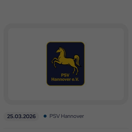
PSV Hannover
25.03.2026