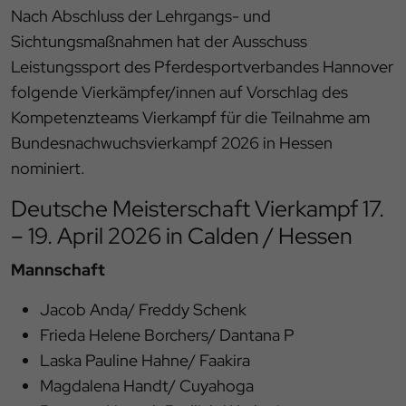
Nach Abschluss der Lehrgangs- und
Sichtungsmaßnahmen hat der Ausschuss
Leistungssport des Pferdesportverbandes Hannover
folgende Vierkämpfer/innen auf Vorschlag des
Kompetenzteams Vierkampf für die Teilnahme am
Bundesnachwuchsvierkampf 2026 in Hessen
nominiert.
Deutsche Meisterschaft Vierkampf 17.
– 19. April 2026 in Calden / Hessen
Mannschaft
Jacob Anda/ Freddy Schenk
Frieda Helene Borchers/ Dantana P
Laska Pauline Hahne/ Faakira
Magdalena Handt/ Cuyahoga