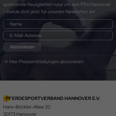
spannende Neuigkeiten rund um den PSV Hannover
– melde dich jetzt für unseren Newsletter an!
Abonnieren
Hier Pressemitteilungen abonnieren
PFERDESPORTVERBAND HANNOVER E.V.
Hans-Böckler-Allee 20
30173 Hannover