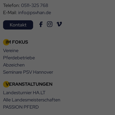
Telefon:
0511-325 768
E-Mail:
info@psvhan.de
Kontakt
IM FOKUS
Vereine
Pferdebetriebe
Abzeichen
Seminare PSV Hannover
VERANSTALTUNGEN
Landesturnier HA.LT
Alle Landesmeisterschaften
PASSION PFERD