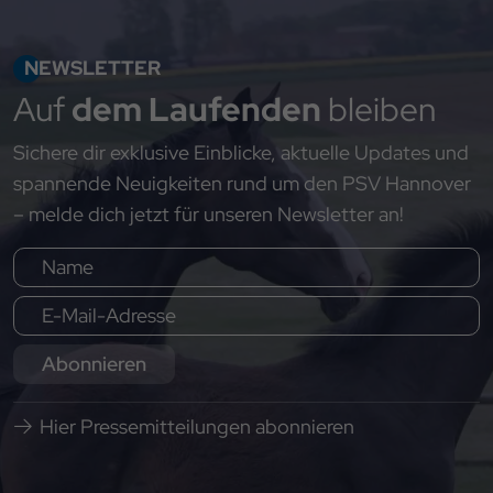
NEWSLETTER
Auf
dem Laufenden
bleiben
Sichere dir exklusive Einblicke, aktuelle Updates und
spannende Neuigkeiten rund um den PSV Hannover
– melde dich jetzt für unseren Newsletter an!
Abonnieren
Hier Pressemitteilungen abonnieren