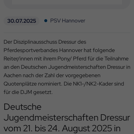
PSV Hannover
30.07.2025
Der Disziplinausschuss Dressur des
Pferdesportverbandes Hannover hat folgende
Reiter/innen mit ihrem Pony/ Pferd für die Teilnahme
an den Deutschen Jugendmeisterschaften Dressur in
Aachen nach der Zahl der vorgegebenen
Quotenplätze nominiert. Die NK1-/NK2-Kader sind
für die DJM gesetzt.
Deutsche
Jugendmeisterschaften Dressur
vom 21. bis 24. August 2025 in