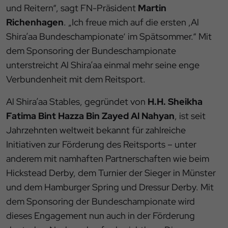
und Reitern“, sagt FN-Präsident
Martin
Richenhagen
. „Ich freue mich auf die ersten ‚Al
Shira’aa Bundeschampionate‘ im Spätsommer.“ Mit
dem Sponsoring der Bundeschampionate
unterstreicht Al Shira’aa einmal mehr seine enge
Verbundenheit mit dem Reitsport.
Al Shira’aa Stables, gegründet von
H.H. Sheikha
Fatima Bint Hazza Bin Zayed Al Nahyan
, ist seit
Jahrzehnten weltweit bekannt für zahlreiche
Initiativen zur Förderung des Reitsports – unter
anderem mit namhaften Partnerschaften wie beim
Hickstead Derby, dem Turnier der Sieger in Münster
und dem Hamburger Spring und Dressur Derby. Mit
dem Sponsoring der Bundeschampionate wird
dieses Engagement nun auch in der Förderung