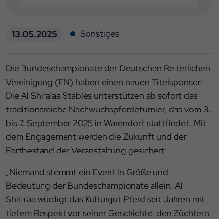
Sonstiges
13.05.2025
Die Bundeschampionate der Deutschen Reiterlichen
Vereinigung (FN) haben einen neuen Titelsponsor:
Die Al Shira’aa Stables unterstützen ab sofort das
traditionsreiche Nachwuchspferdeturnier, das vom 3.
bis 7. September 2025 in Warendorf stattfindet. Mit
dem Engagement werden die Zukunft und der
Fortbestand der Veranstaltung gesichert.
„Niemand stemmt ein Event in Größe und
Bedeutung der Bundeschampionate allein. Al
Shira’aa würdigt das Kulturgut Pferd seit Jahren mit
tiefem Respekt vor seiner Geschichte, den Züchtern