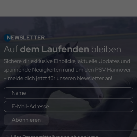
NEWSLETTER
Auf
dem Laufenden
bleiben
Sichere dir exklusive Einblicke, aktuelle Updates und
spannende Neuigkeiten rund um den PSV Hannover
– melde dich jetzt für unseren Newsletter an!
Abonnieren