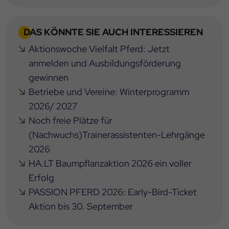
DAS KÖNNTE SIE AUCH INTERESSIEREN
Aktionswoche Vielfalt Pferd: Jetzt
anmelden und Ausbildungsförderung
gewinnen
Betriebe und Vereine: Winterprogramm
2026/ 2027
Noch freie Plätze für
(Nachwuchs)Trainerassistenten-Lehrgänge
2026
HA.LT Baumpflanzaktion 2026 ein voller
Erfolg
PASSION PFERD 2026: Early-Bird-Ticket
Aktion bis 30. September