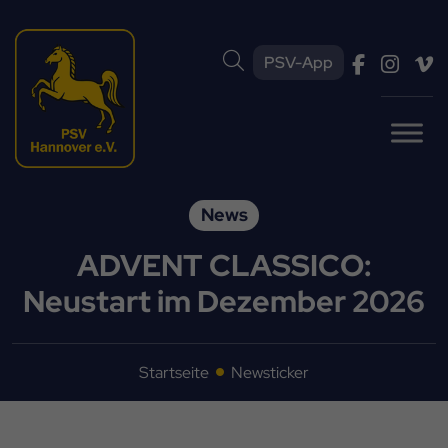
PSV-App
News
ADVENT CLASSICO:
Neustart im Dezember 2026
Startseite
Newsticker