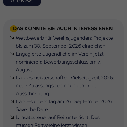
Alle News
DAS KÖNNTE SIE AUCH INTERESSIEREN
Wettbewerb für Vereinsjugenden: Projekte
bis zum 30. September 2026 einreichen
Engagierte Jugendliche im Verein jetzt
nominieren: Bewerbungsschluss am 7.
August
Landesmeisterschaften Vielseitigkeit 2026:
neue Zulassungsbedingungen in der
Ausschreibung
Landesjugendtag am 26. September 2026:
Save the Date
Umsatzsteuer auf Reitunterricht: Das
müssen Reitvereine jetzt wissen