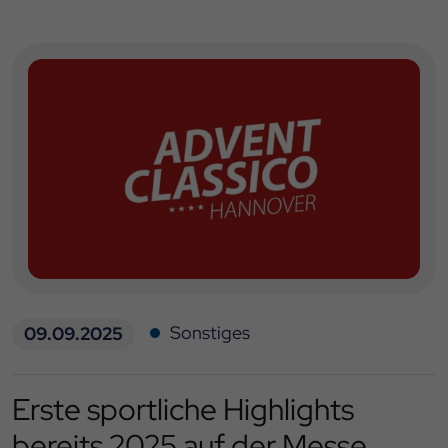
Sonstiges
09.09.2025
Erste sportliche Highlights
bereits 2025 auf der Messe