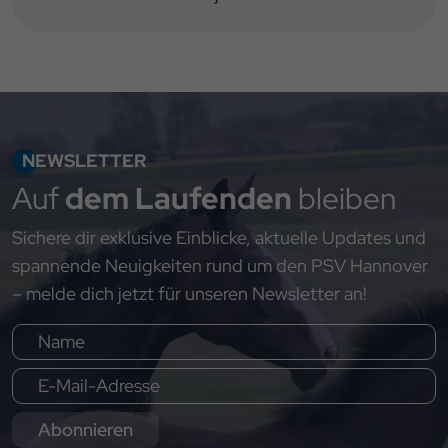
NEWSLETTER
Auf
dem Laufenden
bleiben
Sichere dir exklusive Einblicke, aktuelle Updates und
spannende Neuigkeiten rund um den PSV Hannover
– melde dich jetzt für unseren Newsletter an!
Abonnieren