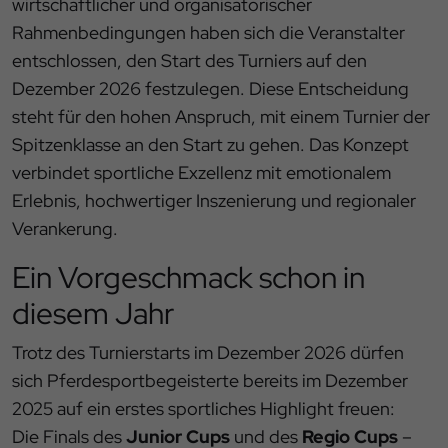
wirtschaftlicher und organisatorischer
Rahmenbedingungen haben sich die Veranstalter
entschlossen, den Start des Turniers auf den
Dezember 2026 festzulegen. Diese Entscheidung
steht für den hohen Anspruch, mit einem Turnier der
Spitzenklasse an den Start zu gehen. Das Konzept
verbindet sportliche Exzellenz mit emotionalem
Erlebnis, hochwertiger Inszenierung und regionaler
Verankerung.
Ein Vorgeschmack schon in
diesem Jahr
Trotz des Turnierstarts im Dezember 2026 dürfen
sich Pferdesportbegeisterte bereits im Dezember
2025 auf ein erstes sportliches Highlight freuen:
Die Finals des
Junior Cups
und des
Regio Cups
–