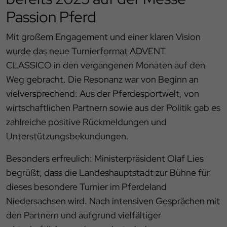
Passion Pferd
Mit großem Engagement und einer klaren Vision
wurde das neue Turnierformat ADVENT
CLASSICO in den vergangenen Monaten auf den
Weg gebracht. Die Resonanz war von Beginn an
vielversprechend: Aus der Pferdesportwelt, von
wirtschaftlichen Partnern sowie aus der Politik gab es
zahlreiche positive Rückmeldungen und
Unterstützungsbekundungen.
Besonders erfreulich: Ministerpräsident Olaf Lies
begrüßt, dass die Landeshauptstadt zur Bühne für
dieses besondere Turnier im Pferdeland
Niedersachsen wird. Nach intensiven Gesprächen mit
den Partnern und aufgrund vielfältiger