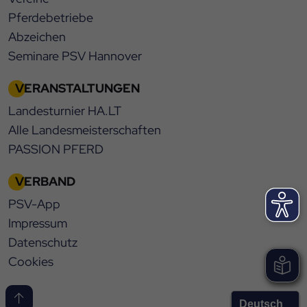
Pferdebetriebe
Abzeichen
Seminare PSV Hannover
VERANSTALTUNGEN
Landesturnier HA.LT
Alle Landesmeisterschaften
PASSION PFERD
VERBAND
PSV-App
Impressum
Datenschutz
Cookies