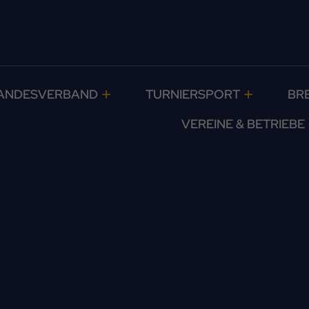
ANDESVERBAND
TURNIERSPORT
BR
VEREINE & BETRIEBE