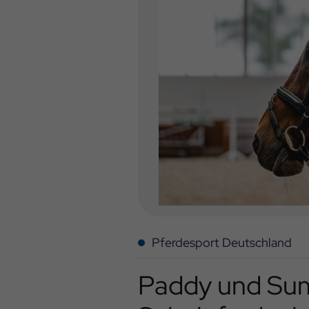
Pferdesport Deutschland
Paddy und Sumi