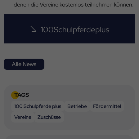
denen die Vereine kostenlos teilnehmen können.
100Schulpferdeplus
Alle News
TAGS
100 Schulpferde plus
Betriebe
Fördermittel
Vereine
Zuschüsse