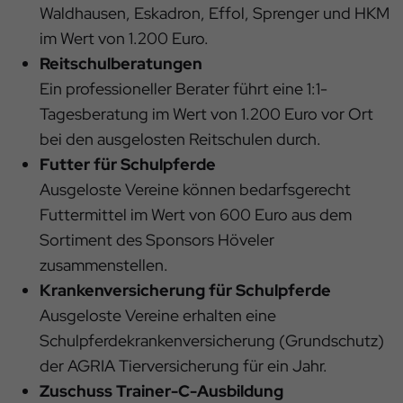
Impressum
|
Datenschutz
Waldhausen, Eskadron, Effol, Sprenger und HKM
im Wert von 1.200 Euro.
Reitschulberatungen
Ein professioneller Berater führt eine 1:1-
Tagesberatung im Wert von 1.200 Euro vor Ort
bei den ausgelosten Reitschulen durch.
Futter für Schulpferde
Ausgeloste Vereine können bedarfsgerecht
Futtermittel im Wert von 600 Euro aus dem
Sortiment des Sponsors Höveler
zusammenstellen.
Krankenversicherung für Schulpferde
Ausgeloste Vereine erhalten eine
Schulpferdekrankenversicherung (Grundschutz)
der AGRIA Tierversicherung für ein Jahr.
Zuschuss Trainer-C-Ausbildung