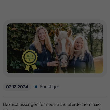
Sonstiges
02.12.2024
Bezuschussungen für neue Schulpferde, Seminare,