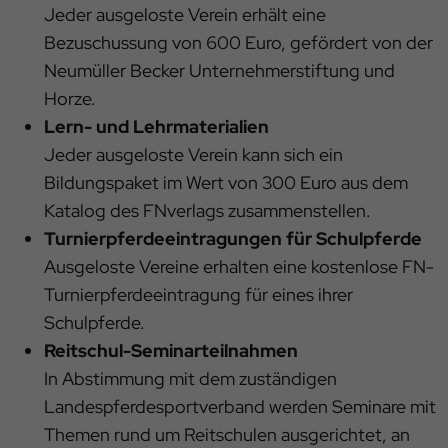
Jeder ausgeloste Verein erhält eine
Bezuschussung von 600 Euro, gefördert von der
Neumüller Becker Unternehmerstiftung und
Horze.
Lern- und Lehrmaterialien
Jeder ausgeloste Verein kann sich ein
Bildungspaket im Wert von 300 Euro aus dem
Katalog des FNverlags zusammenstellen.
Turnierpferdeeintragungen für Schulpferde
Ausgeloste Vereine erhalten eine kostenlose FN-
Turnierpferdeeintragung für eines ihrer
Schulpferde.
Reitschul-Seminarteilnahmen
In Abstimmung mit dem zuständigen
Landespferdesportverband werden Seminare mit
Themen rund um Reitschulen ausgerichtet, an