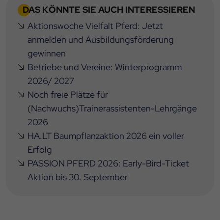
DAS KÖNNTE SIE AUCH INTERESSIEREN
Aktionswoche Vielfalt Pferd: Jetzt
anmelden und Ausbildungsförderung
gewinnen
Betriebe und Vereine: Winterprogramm
2026/ 2027
Noch freie Plätze für
(Nachwuchs)Trainerassistenten-Lehrgänge
2026
HA.LT Baumpflanzaktion 2026 ein voller
Erfolg
PASSION PFERD 2026: Early-Bird-Ticket
Aktion bis 30. September