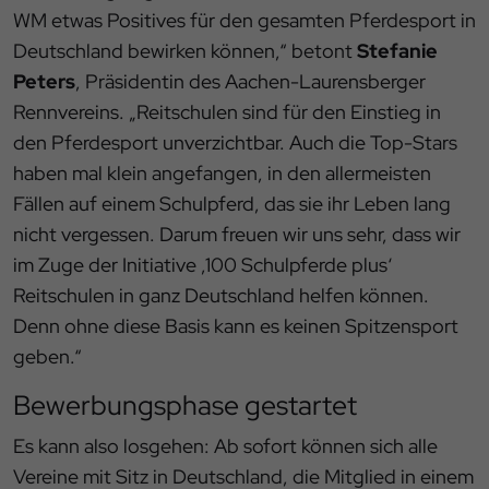
WM etwas Positives für den gesamten Pferdesport in
Deutschland bewirken können,“ betont
Stefanie
Peters
, Präsidentin des Aachen-Laurensberger
Rennvereins. „Reitschulen sind für den Einstieg in
den Pferdesport unverzichtbar. Auch die Top-Stars
haben mal klein angefangen, in den allermeisten
Fällen auf einem Schulpferd, das sie ihr Leben lang
nicht vergessen. Darum freuen wir uns sehr, dass wir
im Zuge der Initiative ‚100 Schulpferde plus‘
Reitschulen in ganz Deutschland helfen können.
Denn ohne diese Basis kann es keinen Spitzensport
geben.“
Bewerbungsphase gestartet
Es kann also losgehen: Ab sofort können sich alle
Vereine mit Sitz in Deutschland, die Mitglied in einem