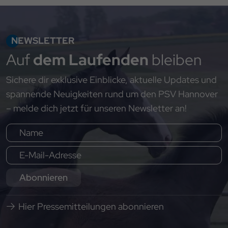
NEWSLETTER
Auf
dem Laufenden
bleiben
Sichere dir exklusive Einblicke, aktuelle Updates und
spannende Neuigkeiten rund um den PSV Hannover
– melde dich jetzt für unseren Newsletter an!
Abonnieren
Hier Pressemitteilungen abonnieren