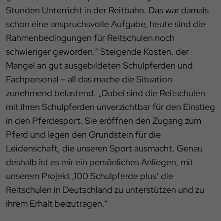
Stunden Unterricht in der Reitbahn. Das war damals
schon eine anspruchsvolle Aufgabe, heute sind die
Rahmenbedingungen für Reitschulen noch
schwieriger geworden.“ Steigende Kosten, der
Mangel an gut ausgebildeten Schulpferden und
Fachpersonal – all das mache die Situation
zunehmend belastend. „Dabei sind die Reitschulen
mit ihren Schulpferden unverzichtbar für den Einstieg
in den Pferdesport. Sie eröffnen den Zugang zum
Pferd und legen den Grundstein für die
Leidenschaft, die unseren Sport ausmacht. Genau
deshalb ist es mir ein persönliches Anliegen, mit
unserem Projekt ‚100 Schulpferde plus‘ die
Reitschulen in Deutschland zu unterstützen und zu
ihrem Erhalt beizutragen.“