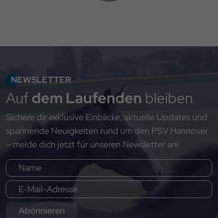
NEWSLETTER
Auf
dem Laufenden
bleiben
Sichere dir exklusive Einblicke, aktuelle Updates und
spannende Neuigkeiten rund um den PSV Hannover
– melde dich jetzt für unseren Newsletter an!
Abonnieren