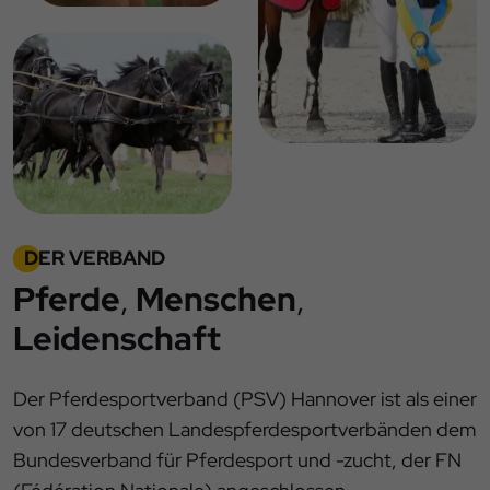
DER VERBAND
Pferde
,
Menschen
,
Leidenschaft
Der Pferdesportverband (PSV) Hannover ist als einer
von 17 deutschen Landespferdesportverbänden dem
Bundesverband für Pferdesport und -zucht, der FN