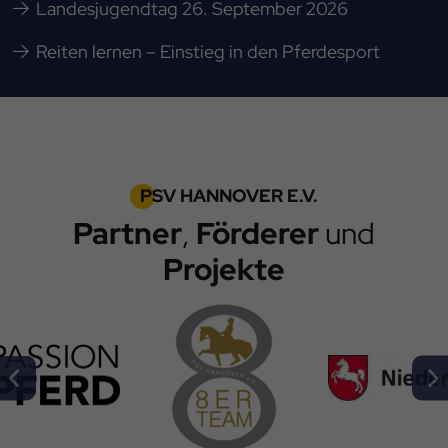
Landesjugendtag 26. September 2026
Reiten lernen – Einstieg in den Pferdesport
PSV HANNOVER E.V.
Partner
,
Förderer
und
Projekte