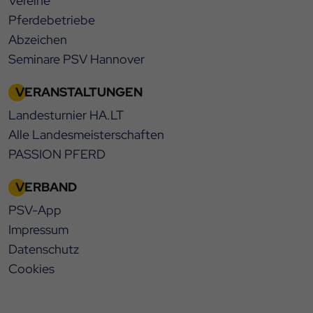
Vereine
Pferdebetriebe
Abzeichen
Seminare PSV Hannover
VERANSTALTUNGEN
Landesturnier HA.LT
Alle Landesmeisterschaften
PASSION PFERD
VERBAND
PSV-App
Impressum
Datenschutz
Cookies