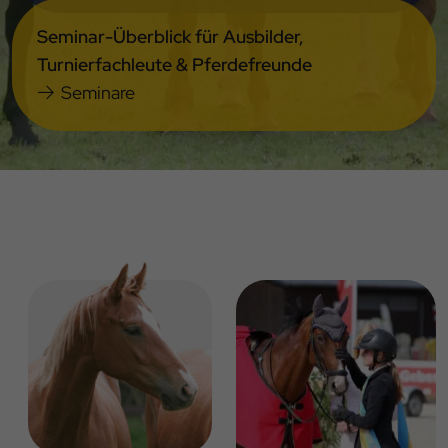
Seminar-Überblick für Ausbilder,
Turnierfachleute & Pferdefreunde
Seminare